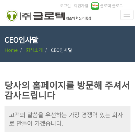
로그인
회원가입
글로텍 블로그
CEO인사말
Home
회사소개
CEO인사말
당사의 홈페이지를 방문해 주셔서
감사드립니다
고객의 말씀을 우선하는 가장 경쟁력 있는 회사
로 만들어 가겠습니다.