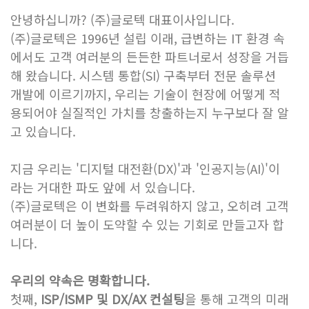
안녕하십니까? (주)글로텍 대표이사입니다.
(주)글로텍은 1996년 설립 이래, 급변하는 IT 환경 속
에서도 고객 여러분의 든든한 파트너로서 성장을 거듭
해 왔습니다. 시스템 통합(SI) 구축부터 전문 솔루션
개발에 이르기까지, 우리는 기술이 현장에 어떻게 적
용되어야 실질적인 가치를 창출하는지 누구보다 잘 알
고 있습니다.
지금 우리는 '디지털 대전환(DX)'과 '인공지능(AI)'이
라는 거대한 파도 앞에 서 있습니다.
(주)글로텍은 이 변화를 두려워하지 않고, 오히려 고객
여러분이 더 높이 도약할 수 있는 기회로 만들고자 합
니다.
우리의 약속은 명확합니다.
첫째,
ISP/ISMP 및 DX/AX 컨설팅
을 통해 고객의 미래