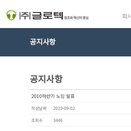
회
공지사항
공지사항
2010하반기 노임 발표
작성날짜
2010-09-02
조회수
3446